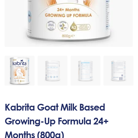
Kabrita Goat Milk Based
Growing-Up Formula 24+
Months (800g)